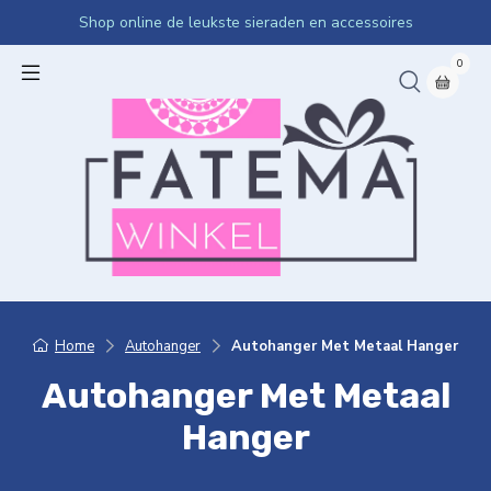
Shop online de leukste sieraden en accessoires
0
Home
Autohanger
Autohanger Met Metaal Hanger
Autohanger Met Metaal
Hanger