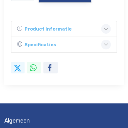
Product Informatie
Specificaties
Algemeen