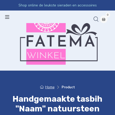
Shop online de leukste sieraden en accessoires
0
Home
Product
Handgemaakte tasbih
"Naam" natuursteen