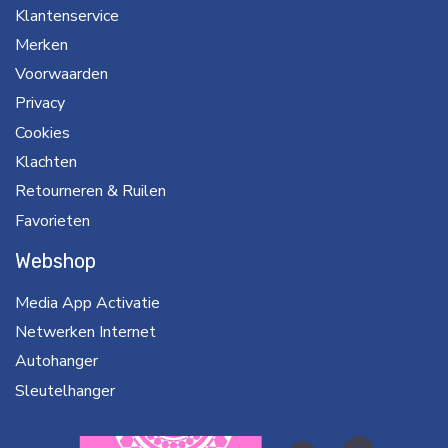
Klantenservice
Merken
Voorwaarden
Privacy
Cookies
Klachten
Retourneren & Ruilen
Favorieten
Webshop
Media App Activatie
Netwerken Internet
Autohanger
Sleutelhanger