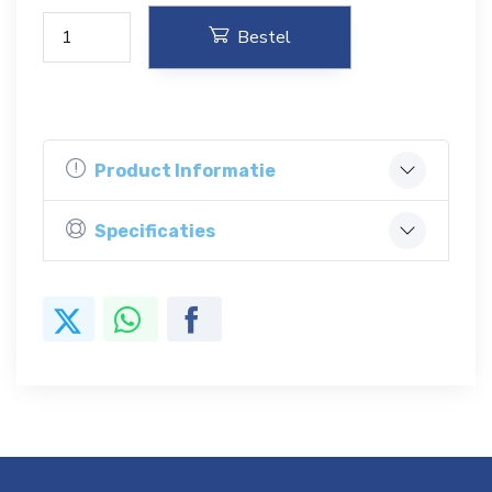
Bestel
Product Informatie
Specificaties