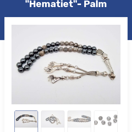
"Hematiet"- Palm