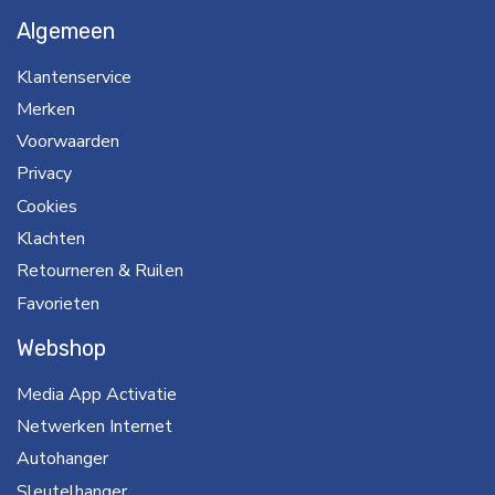
Algemeen
Klantenservice
Merken
Voorwaarden
Privacy
Cookies
Klachten
Retourneren & Ruilen
Favorieten
Webshop
Media App Activatie
Netwerken Internet
Autohanger
Sleutelhanger