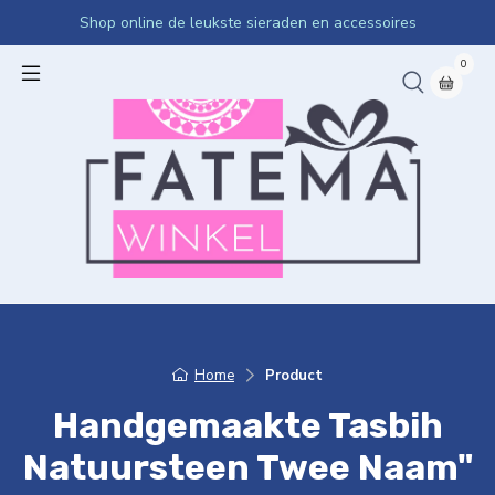
Shop online de leukste sieraden en accessoires
0
Home
Product
Handgemaakte Tasbih
Natuursteen Twee Naam"