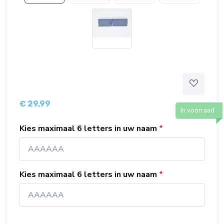
€ 29,99
In voorraad
Kies maximaal 6 letters in uw naam
Kies maximaal 6 letters in uw naam