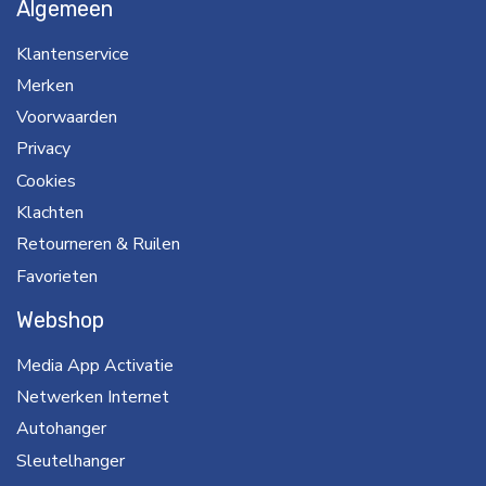
Algemeen
Klantenservice
Merken
Voorwaarden
Privacy
Cookies
Klachten
Retourneren & Ruilen
Favorieten
Webshop
Media App Activatie
Netwerken Internet
Autohanger
Sleutelhanger