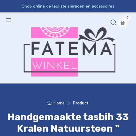
Shop online de leukste sieraden en accessoires
0
Home
Product
Handgemaakte tasbih 33
Kralen Natuursteen "