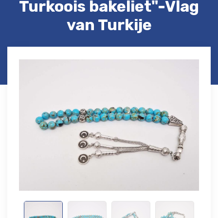
Turkoois bakeliet"-Vlag
van Turkije