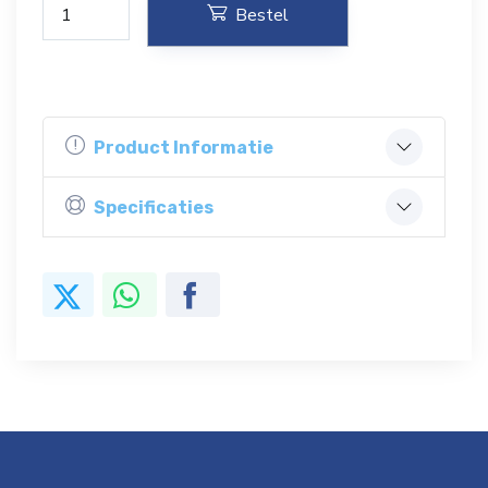
Bestel
Product Informatie
Specificaties