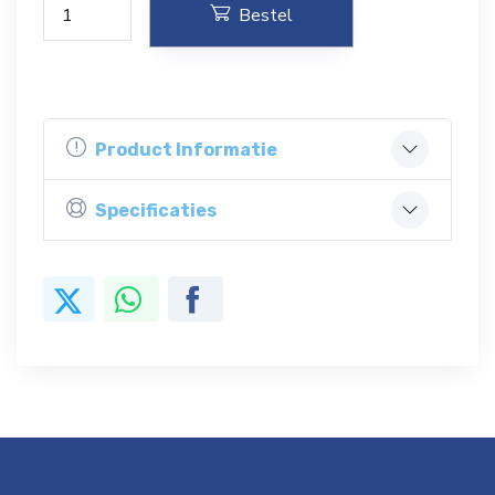
Bestel
Product Informatie
Specificaties