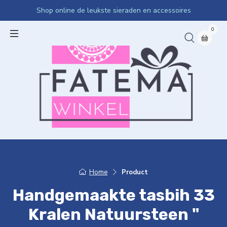
Shop online de leukste sieraden en accessoires
0
Home
Product
Handgemaakte tasbih 33
Kralen Natuursteen "