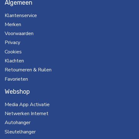
Algemeen
Klantenservice
Merken
Voorwaarden
Privacy
Cookies
Klachten
Retourneren & Ruilen
Favorieten
Webshop
Media App Activatie
Netwerken Internet
Autohanger
Sleutelhanger