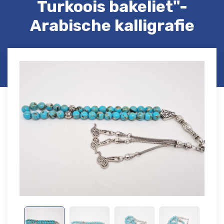
Turkoois bakeliet"-
Arabische kalligrafie