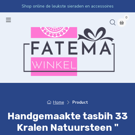
Shop online de leukste sieraden en accessoires
0
Home
Product
Handgemaakte tasbih 33
Kralen Natuursteen "