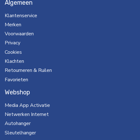
Algemeen
Klantenservice
Merken
Voorwaarden
Privacy
Cookies
Klachten
Retourneren & Ruilen
Favorieten
Webshop
Media App Activatie
Netwerken Internet
Autohanger
Sleutelhanger