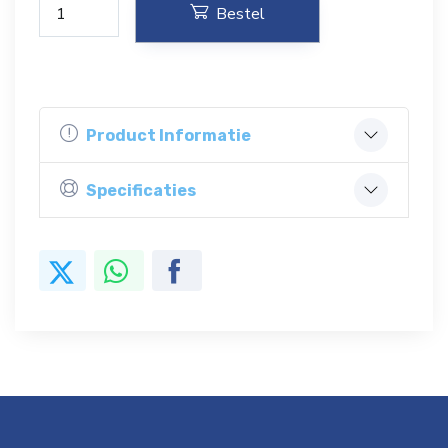
Bestel
Product Informatie
Specificaties