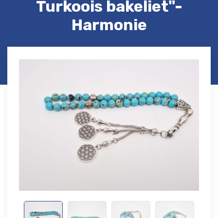
Turkoois bakeliet"-
Harmonie