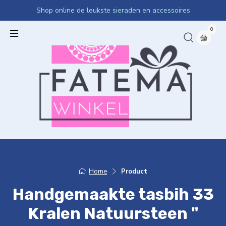
Shop online de leukste sieraden en accessoires
0
Home
Product
Handgemaakte tasbih 33
Kralen Natuursteen "