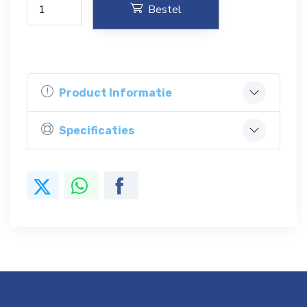
Bestel
Product Informatie
Specificaties