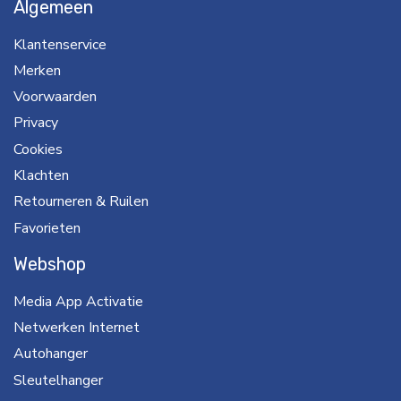
Algemeen
Klantenservice
Merken
Voorwaarden
Privacy
Cookies
Klachten
Retourneren & Ruilen
Favorieten
Webshop
Media App Activatie
Netwerken Internet
Autohanger
Sleutelhanger