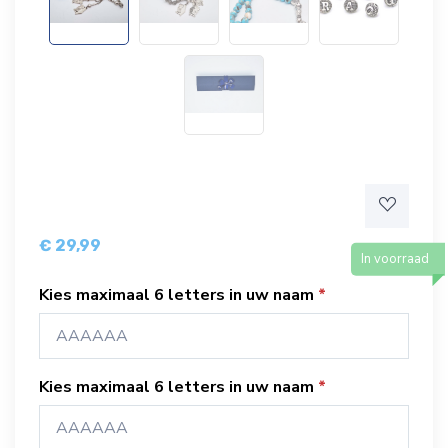
€ 29,99
In voorraad
Kies maximaal 6 letters in uw naam
Kies maximaal 6 letters in uw naam