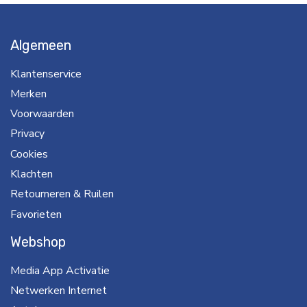
Algemeen
Klantenservice
Merken
Voorwaarden
Privacy
Cookies
Klachten
Retourneren & Ruilen
Favorieten
Webshop
Media App Activatie
Netwerken Internet