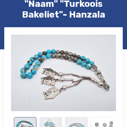
"Naam" "Turkoois
Bakeliet"- Hanzala