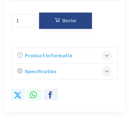
Bestel
Product Informatie
Specificaties