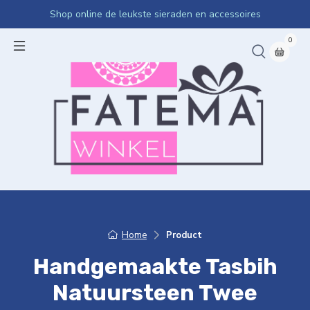
Shop online de leukste sieraden en accessoires
0
Home
Product
Handgemaakte Tasbih
Natuursteen Twee