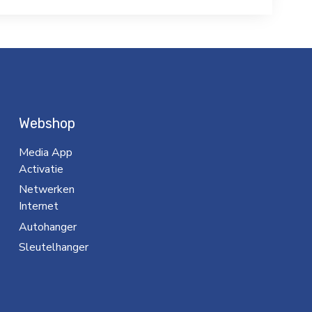
Webshop
Media App
Activatie
Netwerken
Internet
Autohanger
Sleutelhanger