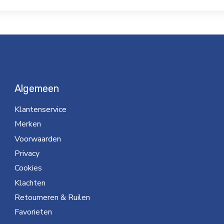
Algemeen
Klantenservice
Merken
Voorwaarden
Privacy
Cookies
Klachten
Retourneren & Ruilen
Favorieten