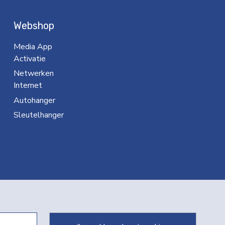
Webshop
Media App
Activatie
Netwerken
Internet
Autohanger
Sleutelhanger