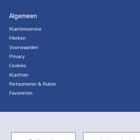
Algemeen
Klantenservice
Merken
Voorwaarden
Privacy
Cookies
Klachten
Retourneren & Ruilen
Favorieten