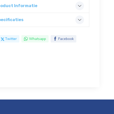
roduct Informatie
ecificaties
Twitter
Whatsapp
Facebook