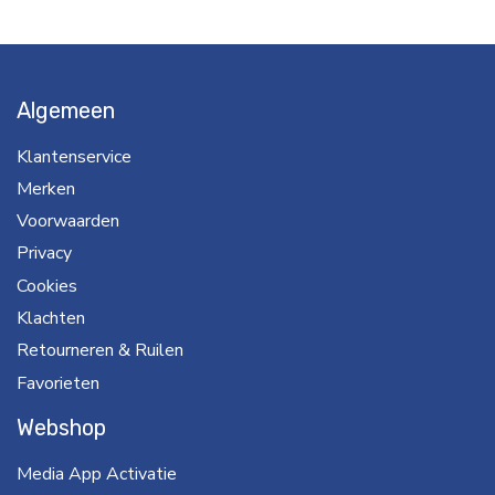
Algemeen
Klantenservice
Merken
Voorwaarden
Privacy
Cookies
Klachten
Retourneren & Ruilen
Favorieten
Webshop
Media App Activatie