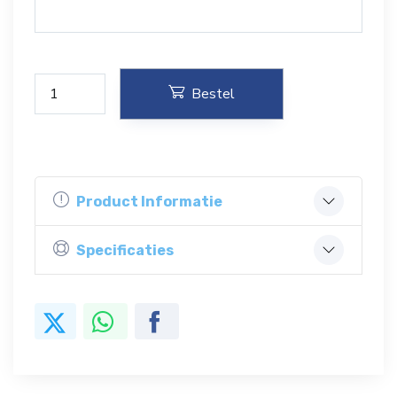
Bestel
Product Informatie
Specificaties