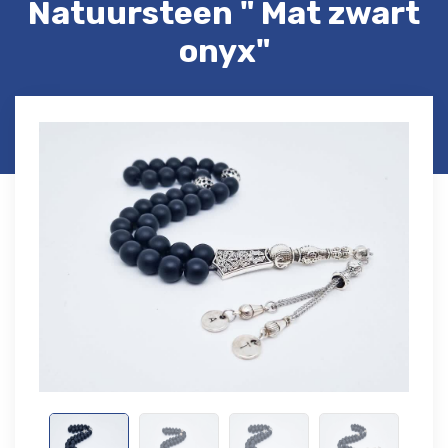
Natuursteen " Mat zwart
onyx"