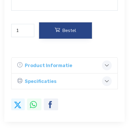
Bestel
Product Informatie
Specificaties