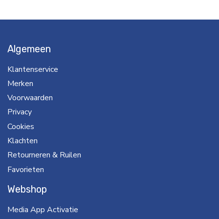
Algemeen
Klantenservice
Merken
Voorwaarden
Privacy
Cookies
Klachten
Retourneren & Ruilen
Favorieten
Webshop
Media App Activatie