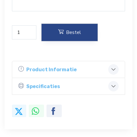
Bestel
Product Informatie
Specificaties