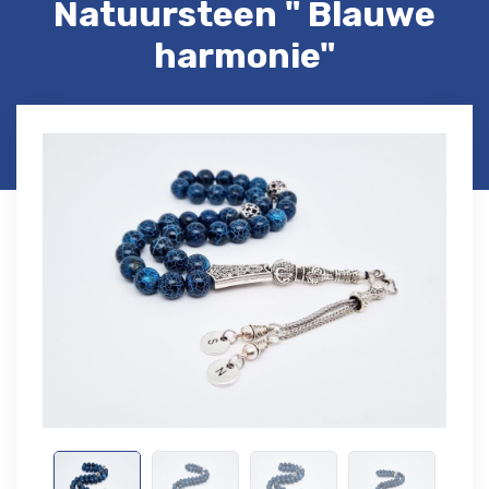
Natuursteen " Blauwe
harmonie"