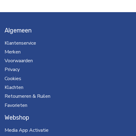
Algemeen
Klantenservice
Merken
Voorwaarden
Privacy
Cookies
Klachten
Retourneren & Ruilen
Favorieten
Webshop
Media App Activatie