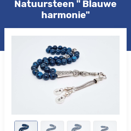
Natuursteen " Blauwe
harmonie"