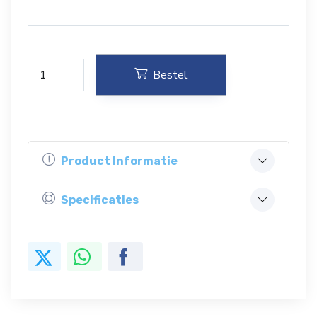
Bestel
Product Informatie
Specificaties