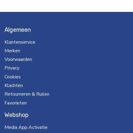
Algemeen
Klantenservice
Merken
Voorwaarden
Privacy
Cookies
Klachten
Retourneren & Ruilen
Favorieten
Webshop
Media App Activatie