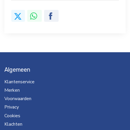
Algemeen
Klantenservice
Merken
Voorwaarden
Privacy
Cookies
Klachten