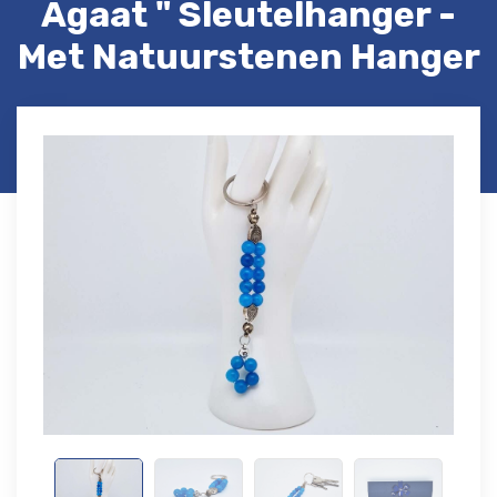
Agaat " Sleutelhanger -
Met Natuurstenen Hanger