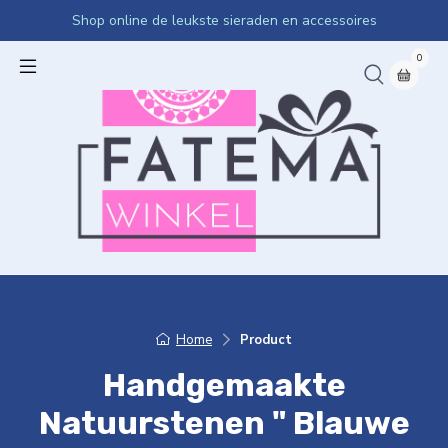
Shop online de leukste sieraden en accessoires
0
Home
Product
Handgemaakte
Natuurstenen " Blauwe