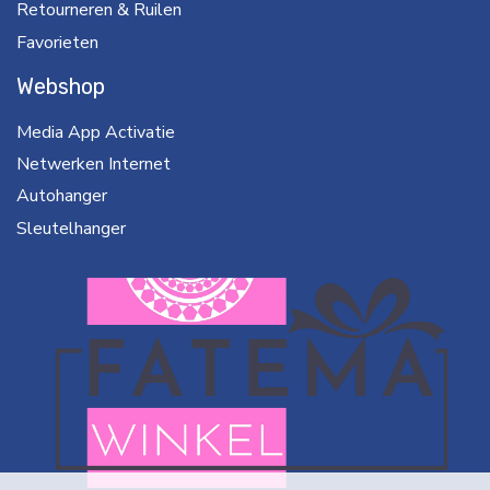
Retourneren & Ruilen
Favorieten
Webshop
Media App Activatie
Netwerken Internet
Autohanger
Sleutelhanger