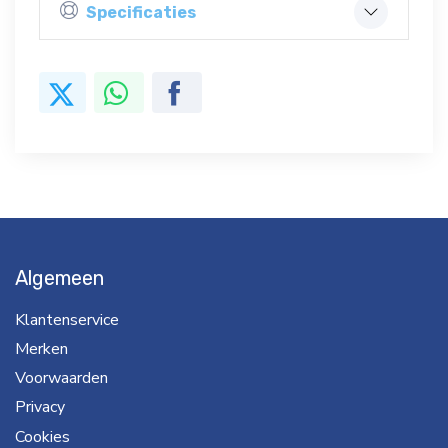
Specificaties
Algemeen
Klantenservice
Merken
Voorwaarden
Privacy
Cookies