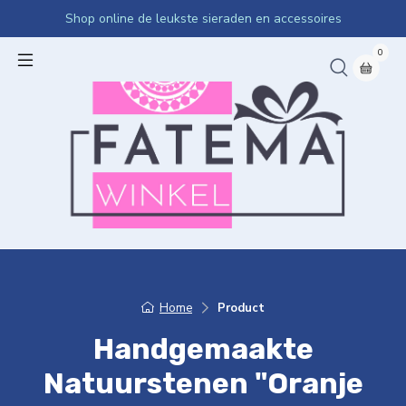
Shop online de leukste sieraden en accessoires
0
Home
Product
Handgemaakte
Natuurstenen "Oranje