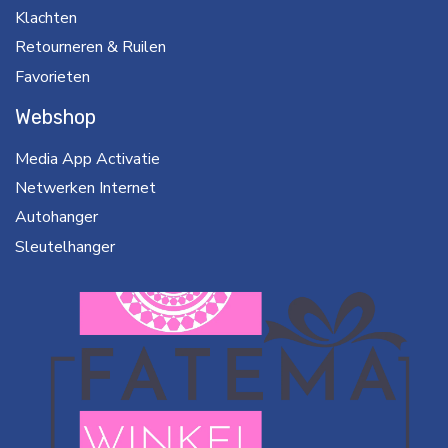
Klachten
Retourneren & Ruilen
Favorieten
Webshop
Media App Activatie
Netwerken Internet
Autohanger
Sleutelhanger