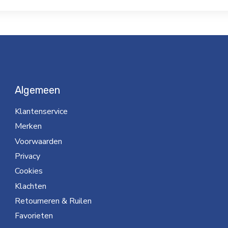
Algemeen
Klantenservice
Merken
Voorwaarden
Privacy
Cookies
Klachten
Retourneren & Ruilen
Favorieten