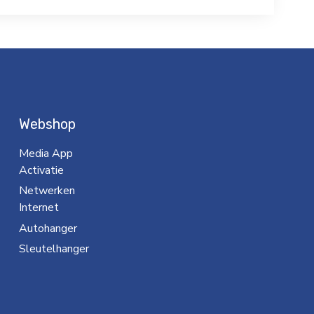
Webshop
Media App
Activatie
Netwerken
Internet
Autohanger
Sleutelhanger