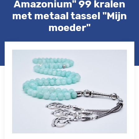
Amazonium" 99 kralen
met metaal tassel "Mijn
moeder"