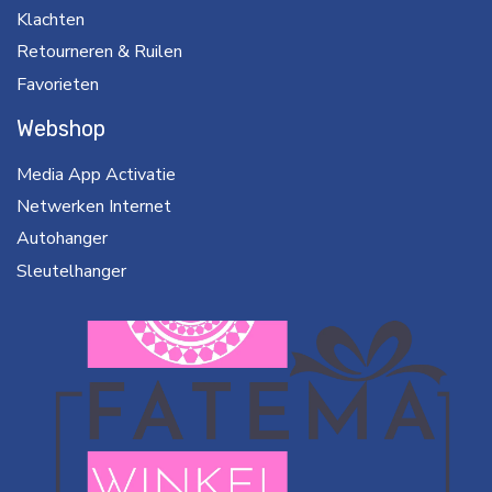
Klachten
Retourneren & Ruilen
Favorieten
Webshop
Media App Activatie
Netwerken Internet
Autohanger
Sleutelhanger