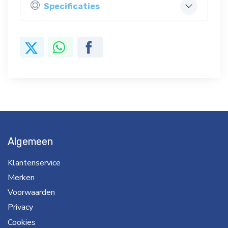
Specificaties
Algemeen
Klantenservice
Merken
Voorwaarden
Privacy
Cookies