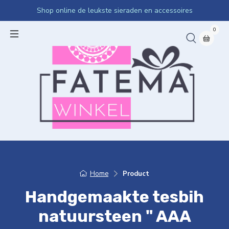
Shop online de leukste sieraden en accessoires
0
Home
Product
Handgemaakte tesbih
natuursteen " AAA