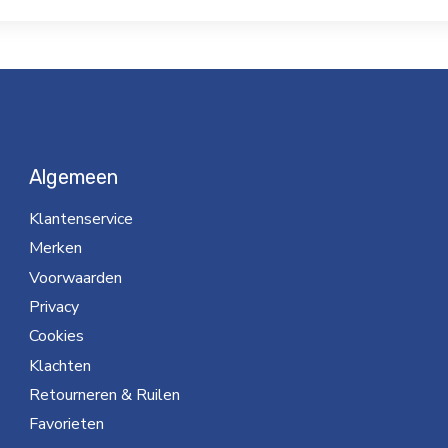
Algemeen
Klantenservice
Merken
Voorwaarden
Privacy
Cookies
Klachten
Retourneren & Ruilen
Favorieten