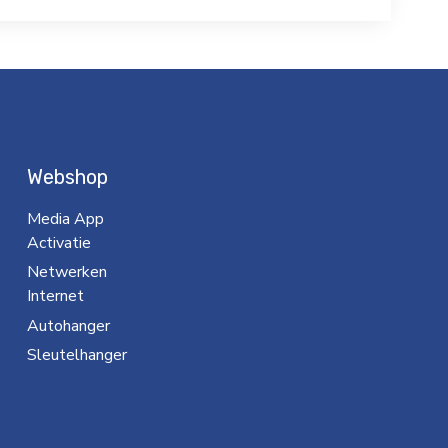
Webshop
Media App
Activatie
Netwerken
Internet
Autohanger
Sleutelhanger