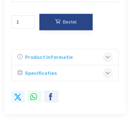
Bestel
Product Informatie
Specificaties