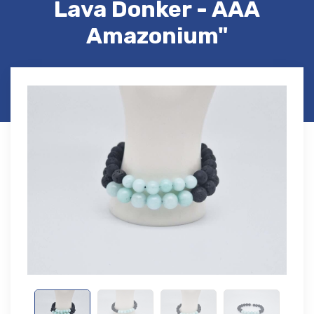
Lava Donker - AAA
Amazonium"