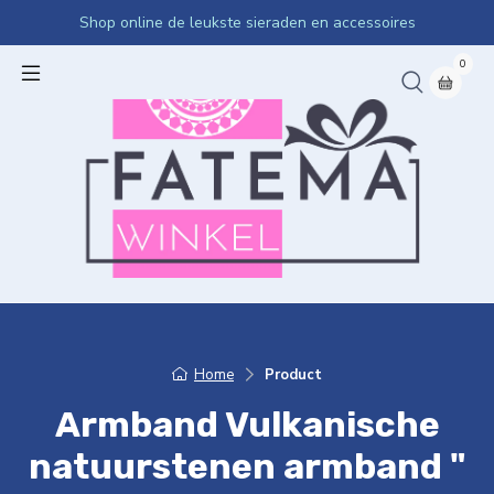
Shop online de leukste sieraden en accessoires
0
Home
Product
Armband Vulkanische
natuurstenen armband "