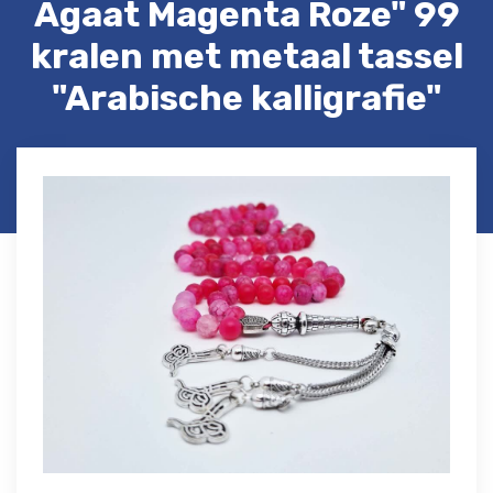
Agaat Magenta Roze" 99
kralen met metaal tassel
"Arabische kalligrafie"