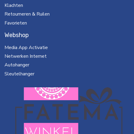
Klachten
Retourneren & Ruilen
Favorieten
Webshop
Media App Activatie
Netwerken Internet
Autohanger
Sleutelhanger