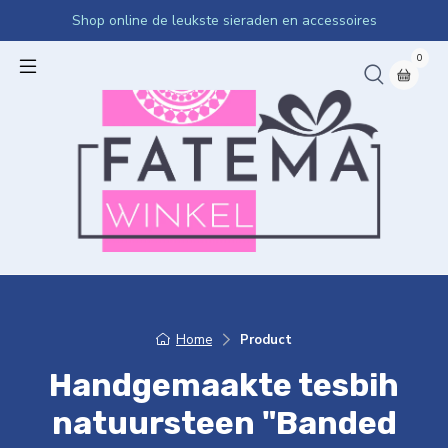
Shop online de leukste sieraden en accessoires
0
Home
Product
Handgemaakte tesbih
natuursteen "Banded