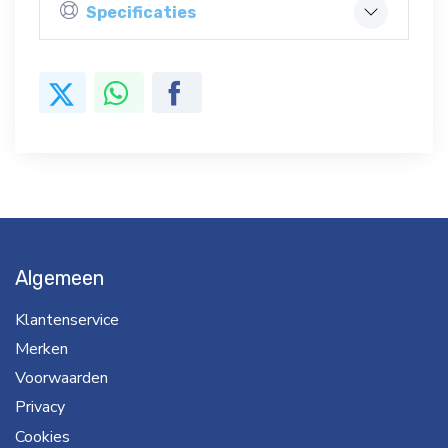
Specificaties
Algemeen
Klantenservice
Merken
Voorwaarden
Privacy
Cookies