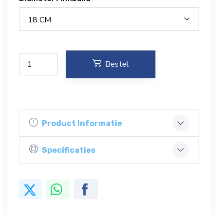
18 CM
Bestel
Product Informatie
Specificaties