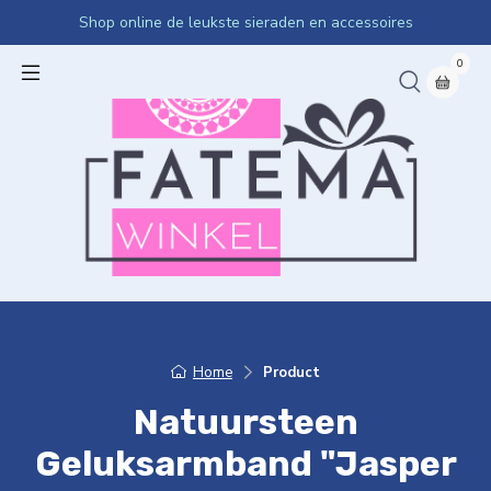
Shop online de leukste sieraden en accessoires
0
Home
Product
Natuursteen
Geluksarmband "Jasper