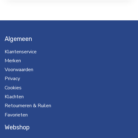
Algemeen
Klantenservice
Merken
Voorwaarden
Privacy
Cookies
Klachten
Retourneren & Ruilen
Favorieten
Webshop