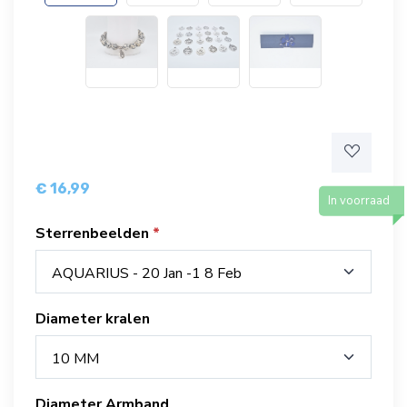
€ 16,99
In voorraad
Sterrenbeelden
AQUARIUS - 20 Jan -1 8 Feb
Diameter kralen
10 MM
Diameter Armband