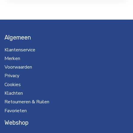
Algemeen
Klantenservice
Merken
Voorwaarden
Privacy
Cookies
Klachten
Retourneren & Ruilen
Favorieten
Webshop