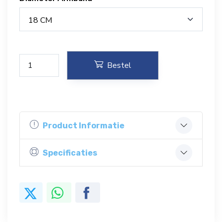
18 CM
Bestel
Product Informatie
Specificaties