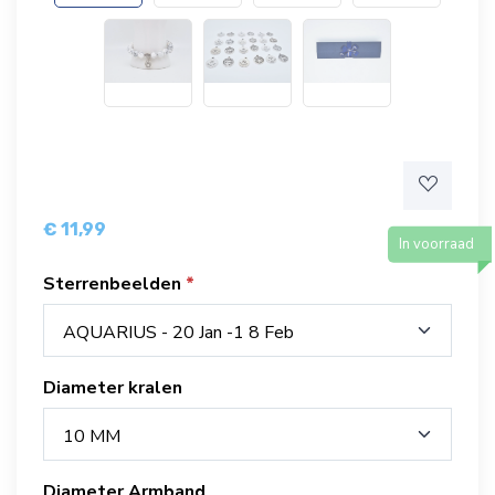
€ 11,99
In voorraad
Sterrenbeelden
AQUARIUS - 20 Jan -1 8 Feb
Diameter kralen
10 MM
Diameter Armband