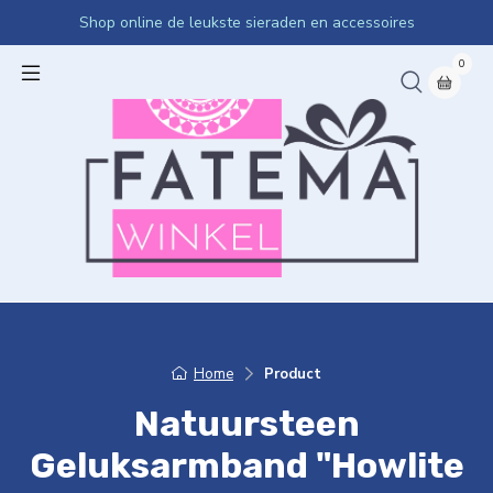
Shop online de leukste sieraden en accessoires
0
Home
Product
Natuursteen
Geluksarmband "Howlite