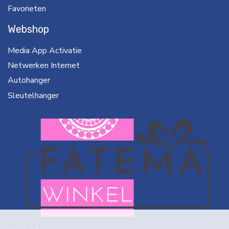
Favorieten
Webshop
Media App Activatie
Netwerken Internet
Autohanger
Sleutelhanger