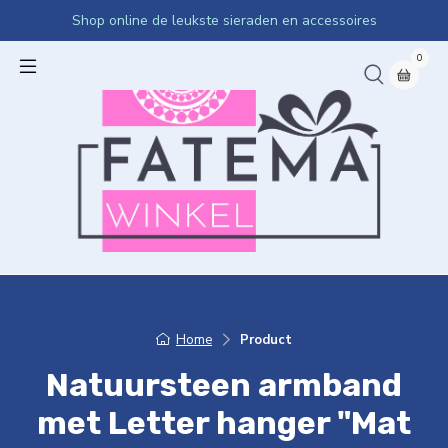
Shop online de leukste sieraden en accessoires
0
Home
Product
Natuursteen armband
met Letter hanger "Mat