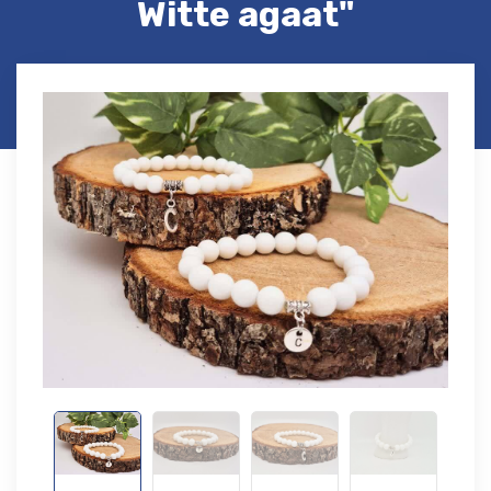
Witte agaat"