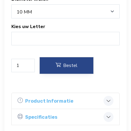
10 MM
Kies uw Letter
Bestel
Product Informatie
Specificaties