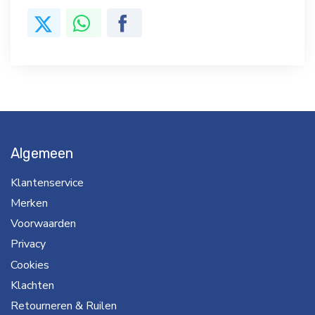
Algemeen
Klantenservice
Merken
Voorwaarden
Privacy
Cookies
Klachten
Retourneren & Ruilen