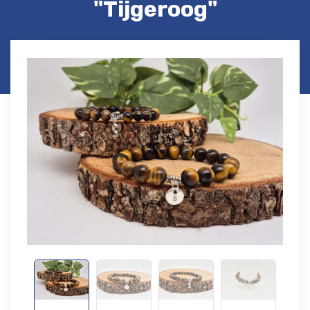
"Tijgeroog"