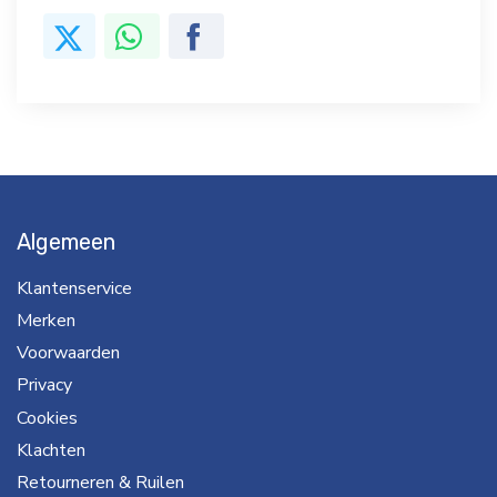
Algemeen
Klantenservice
Merken
Voorwaarden
Privacy
Cookies
Klachten
Retourneren & Ruilen