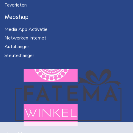
Favorieten
Webshop
Media App Activatie
Netwerken Internet
Autohanger
Sleutelhanger