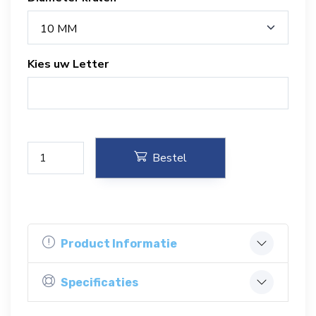
10 MM
Kies uw Letter
Bestel
Product Informatie
Specificaties