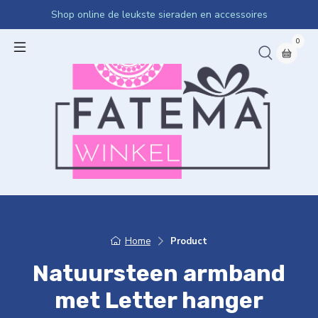
Shop online de leukste sieraden en accessoires
0
Home
Product
Natuursteen armband
met Letter hanger