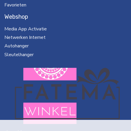
Favorieten
Webshop
Media App Activatie
Netwerken Internet
Autohanger
Sleutelhanger