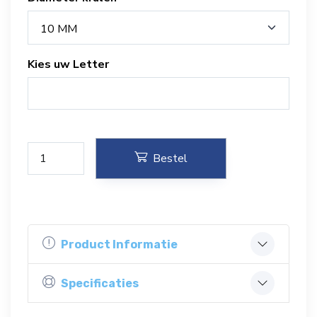
10 MM
Kies uw Letter
Bestel
Product Informatie
Specificaties