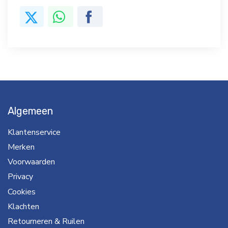
Algemeen
Klantenservice
Merken
Voorwaarden
Privacy
Cookies
Klachten
Retourneren & Ruilen