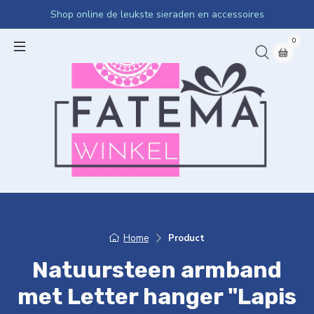
Shop online de leukste sieraden en accessoires
0
Home
Product
Natuursteen armband
met Letter hanger "Lapis