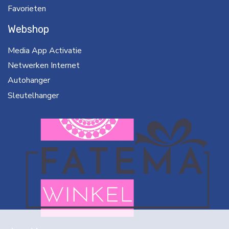
Favorieten
Webshop
Media App Activatie
Netwerken Internet
Autohanger
Sleutelhanger