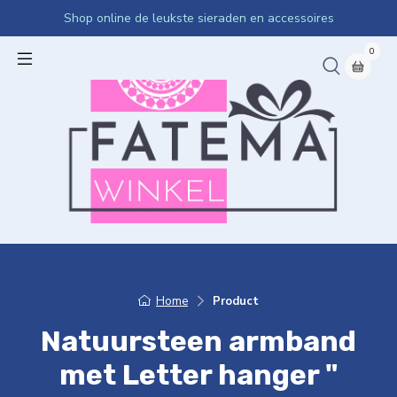
Shop online de leukste sieraden en accessoires
0
Home
Product
Natuursteen armband
met Letter hanger "