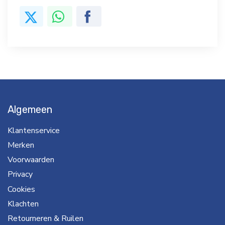
Algemeen
Klantenservice
Merken
Voorwaarden
Privacy
Cookies
Klachten
Retourneren & Ruilen