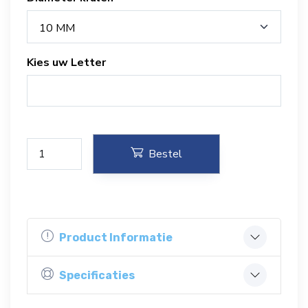
10 MM
Kies uw Letter
Bestel
Product Informatie
Specificaties