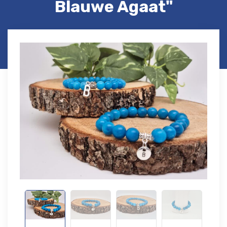
Blauwe Agaat"