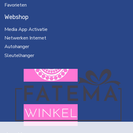
Favorieten
Webshop
Media App Activatie
Netwerken Internet
Autohanger
Sleutelhanger