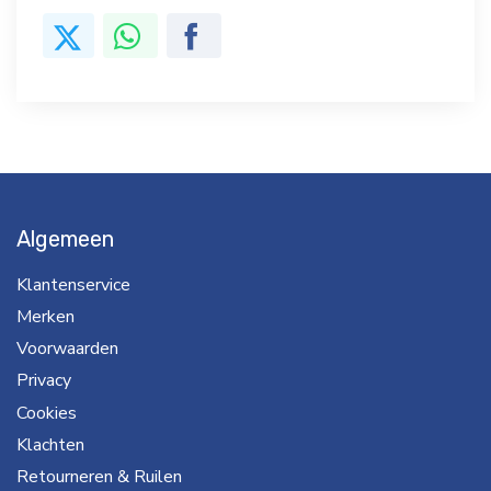
Algemeen
Klantenservice
Merken
Voorwaarden
Privacy
Cookies
Klachten
Retourneren & Ruilen