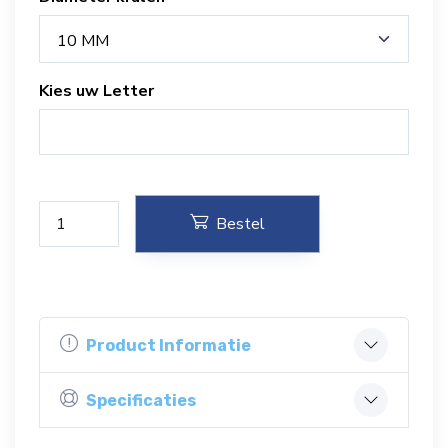
10 MM
Kies uw Letter
Bestel
Product Informatie
Specificaties