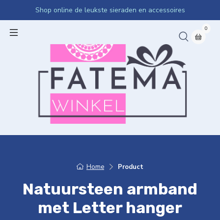
Shop online de leukste sieraden en accessoires
0
Home
Product
Natuursteen armband
met Letter hanger