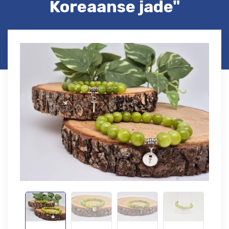
Koreaanse jade"