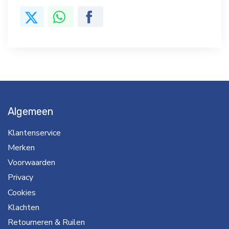
Algemeen
Klantenservice
Merken
Voorwaarden
Privacy
Cookies
Klachten
Retourneren & Ruilen