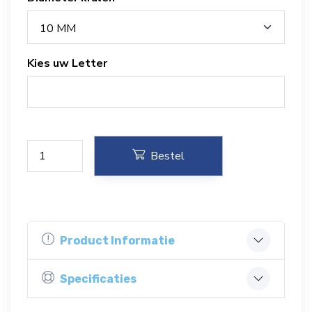
10 MM
Kies uw Letter
Bestel
Product Informatie
Specificaties