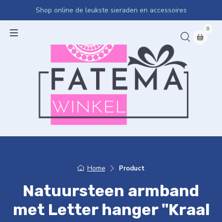
Shop online de leukste sieraden en accessoires
0
Home
Product
Natuursteen armband
met Letter hanger "Kraal