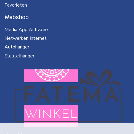
Favorieten
Webshop
Media App Activatie
Netwerken Internet
Autohanger
Sleutelhanger