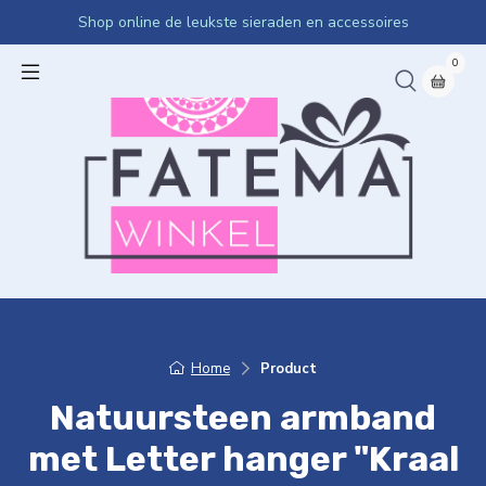
Shop online de leukste sieraden en accessoires
0
Home
Product
Natuursteen armband
met Letter hanger "Kraal