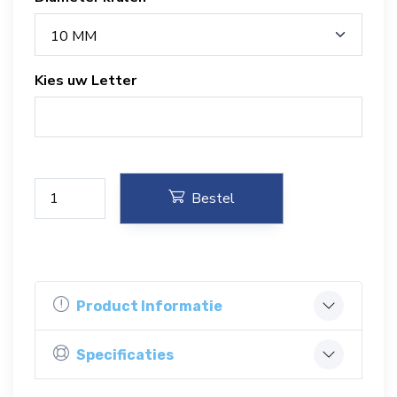
10 MM
Kies uw Letter
Bestel
Product Informatie
Specificaties