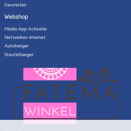
Favorieten
Webshop
Media App Activatie
Netwerken Internet
Autohanger
Sleutelhanger