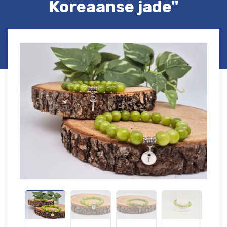
Koreaanse jade"