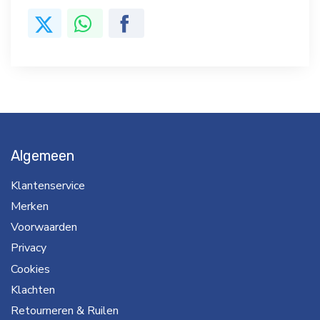
Algemeen
Klantenservice
Merken
Voorwaarden
Privacy
Cookies
Klachten
Retourneren & Ruilen