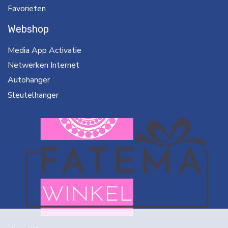
Favorieten
Webshop
Media App Activatie
Netwerken Internet
Autohanger
Sleutelhanger