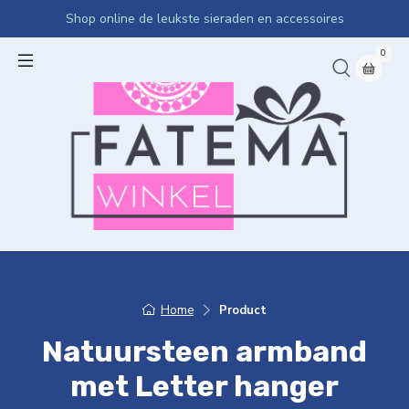
Shop online de leukste sieraden en accessoires
0
Home
Product
Natuursteen armband
met Letter hanger