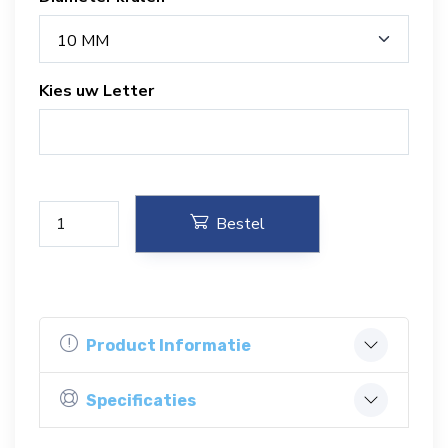
10 MM
Kies uw Letter
Bestel
Product Informatie
Specificaties