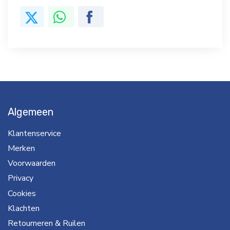
Algemeen
Klantenservice
Merken
Voorwaarden
Privacy
Cookies
Klachten
Retourneren & Ruilen