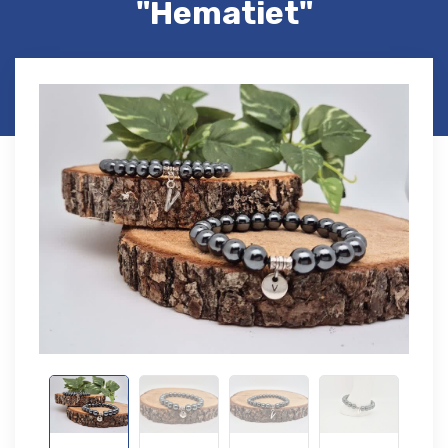
"Hematiet"