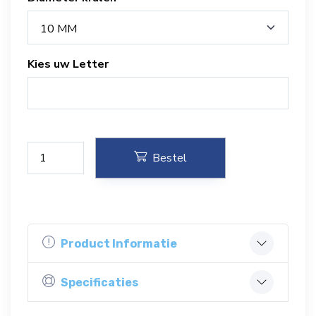
10 MM
Kies uw Letter
Bestel
Product Informatie
Specificaties