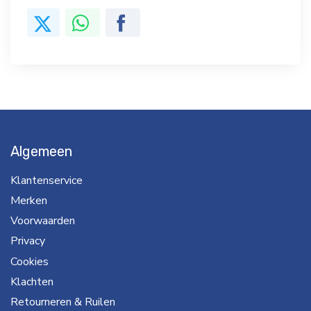
Algemeen
Klantenservice
Merken
Voorwaarden
Privacy
Cookies
Klachten
Retourneren & Ruilen