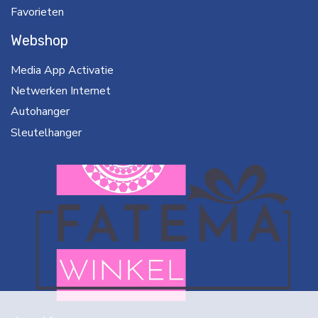
Favorieten
Webshop
Media App Activatie
Netwerken Internet
Autohanger
Sleutelhanger