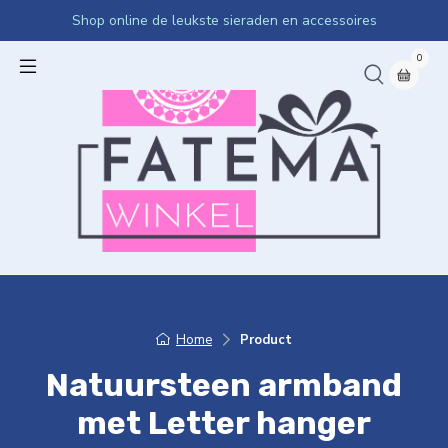
Shop online de leukste sieraden en accessoires
0
Home
Product
Natuursteen armband
met Letter hanger