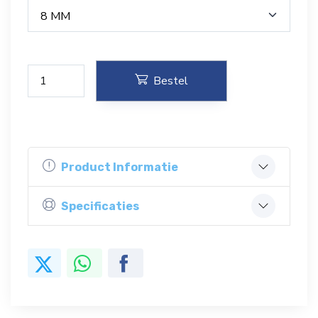
8 MM
Bestel
Product Informatie
Specificaties