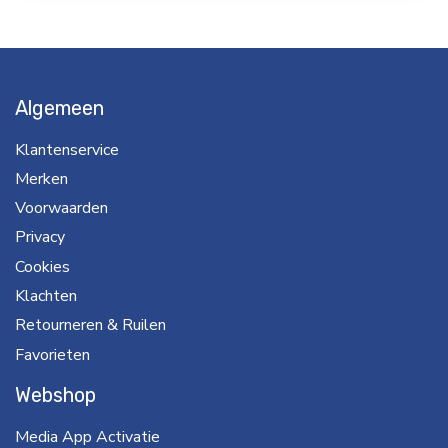
Algemeen
Klantenservice
Merken
Voorwaarden
Privacy
Cookies
Klachten
Retourneren & Ruilen
Favorieten
Webshop
Media App Activatie