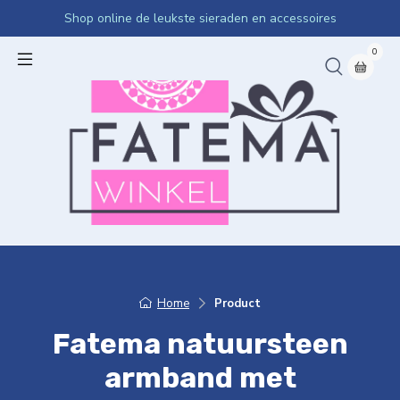
Shop online de leukste sieraden en accessoires
0
Home
Product
Fatema natuursteen
armband met