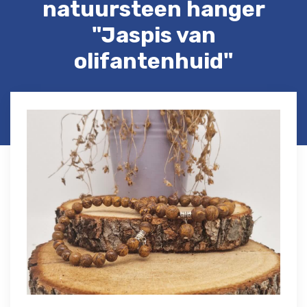
natuursteen hanger
"Jaspis van
olifantenhuid"