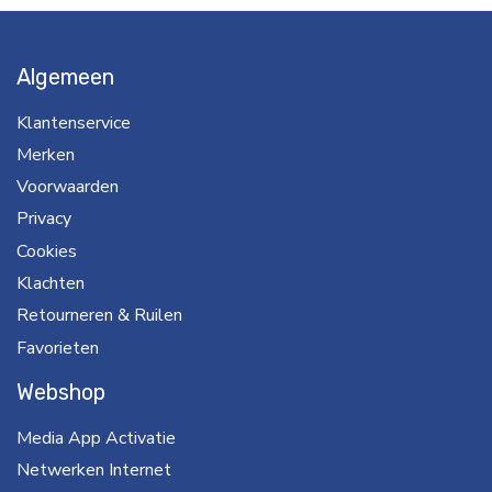
Algemeen
Klantenservice
Merken
Voorwaarden
Privacy
Cookies
Klachten
Retourneren & Ruilen
Favorieten
Webshop
Media App Activatie
Netwerken Internet