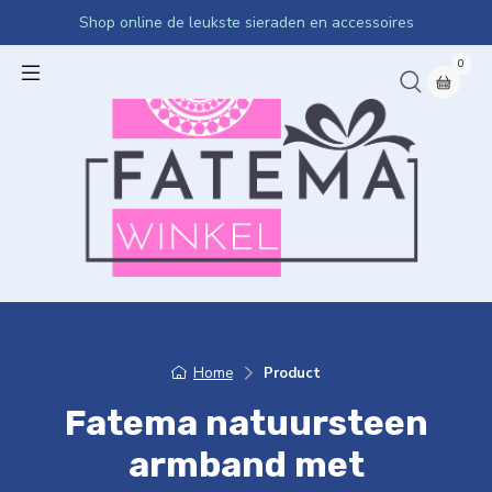
Shop online de leukste sieraden en accessoires
0
Home
Product
Fatema natuursteen
armband met