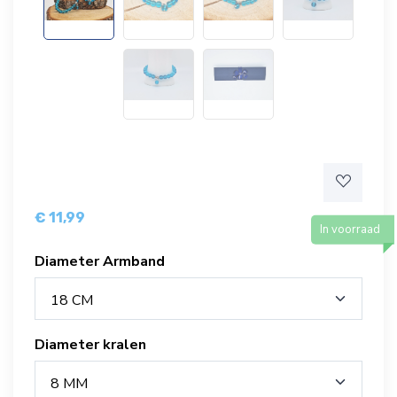
€ 11,99
In voorraad
Diameter Armband
18 CM
Diameter kralen
8 MM