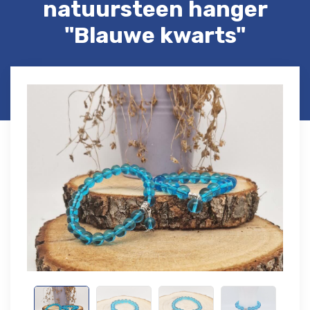
natuursteen hanger
"Blauwe kwarts"