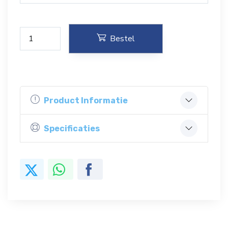
Bestel
Product Informatie
Specificaties