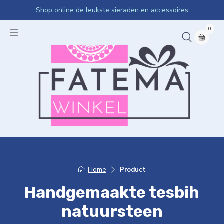
Shop online de leukste sieraden en accessoires
0
Home
Product
Handgemaakte tesbih
natuursteen