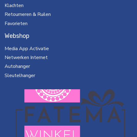
Klachten
Retourneren & Ruilen
Favorieten
Webshop
Media App Activatie
Netwerken Internet
Autohanger
Sleutelhanger