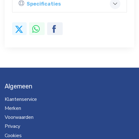
Specificaties
Algemeen
Klantenservice
Merken
Voorwaarden
Privacy
Cookies