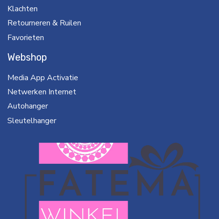
Klachten
Retourneren & Ruilen
Favorieten
Webshop
Media App Activatie
Netwerken Internet
Autohanger
Sleutelhanger