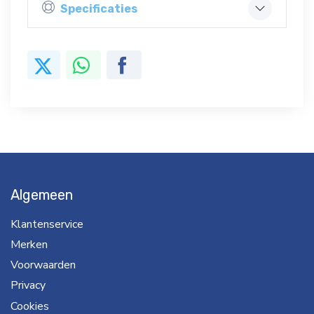
Specificaties
Algemeen
Klantenservice
Merken
Voorwaarden
Privacy
Cookies