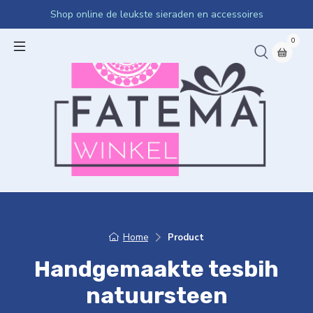
Shop online de leukste sieraden en accessoires
0
Home
Product
Handgemaakte tesbih
natuursteen