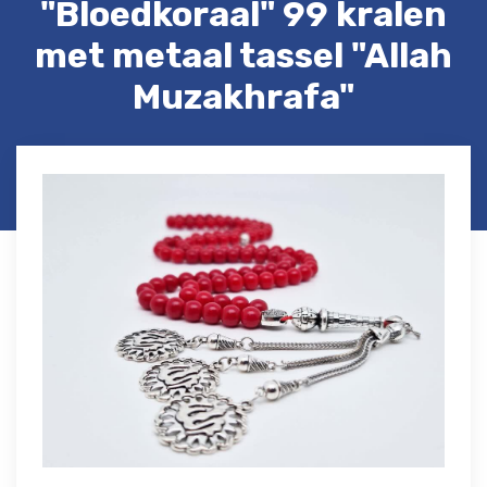
"Bloedkoraal" 99 kralen
met metaal tassel "Allah
Muzakhrafa"