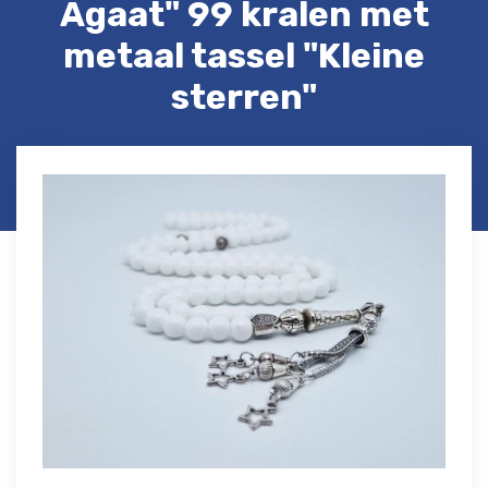
Agaat" 99 kralen met
metaal tassel "Kleine
sterren"