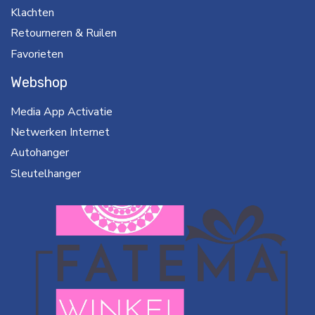
Klachten
Retourneren & Ruilen
Favorieten
Webshop
Media App Activatie
Netwerken Internet
Autohanger
Sleutelhanger