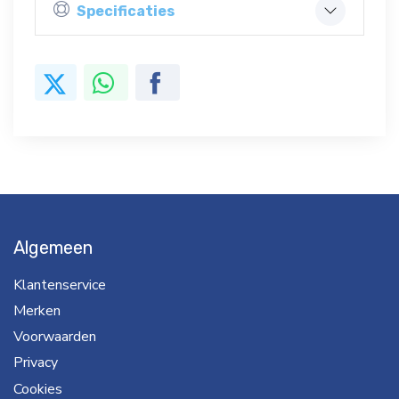
Specificaties
Algemeen
Klantenservice
Merken
Voorwaarden
Privacy
Cookies