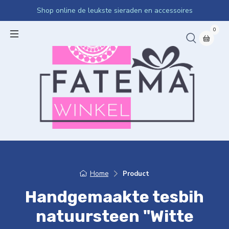
Shop online de leukste sieraden en accessoires
0
Home
Product
Handgemaakte tesbih
natuursteen "Witte