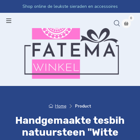
Shop online de leukste sieraden en accessoires
0
Home
Product
Handgemaakte tesbih
natuursteen "Witte