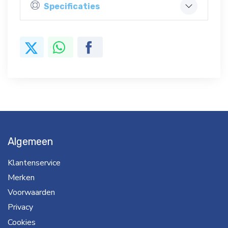
Specificaties
Algemeen
Klantenservice
Merken
Voorwaarden
Privacy
Cookies