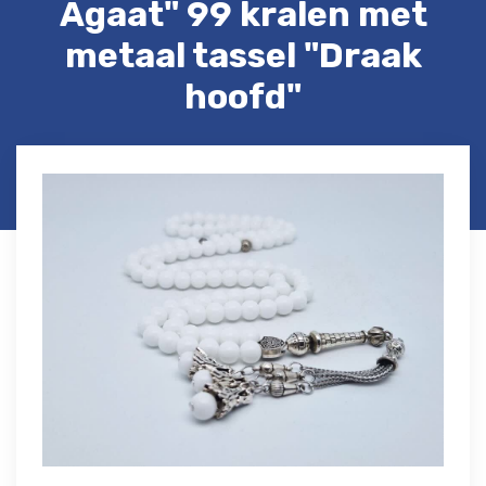
Agaat" 99 kralen met
metaal tassel "Draak
hoofd"