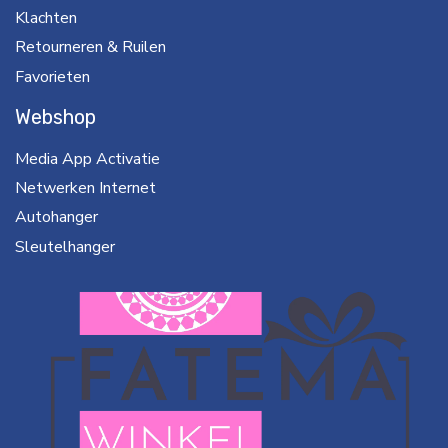
Klachten
Retourneren & Ruilen
Favorieten
Webshop
Media App Activatie
Netwerken Internet
Autohanger
Sleutelhanger