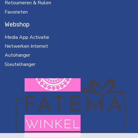
Retourneren & Ruilen
Favorieten
Webshop
Media App Activatie
Netwerken Internet
Autohanger
Sleutelhanger