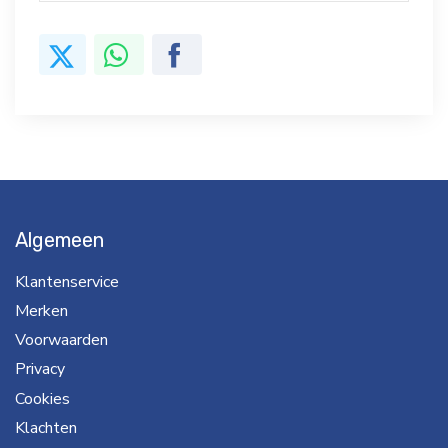
Algemeen
Klantenservice
Merken
Voorwaarden
Privacy
Cookies
Klachten