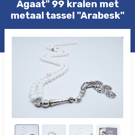
Agaat" 99 kralen met
metaal tassel "Arabesk"