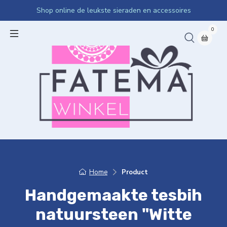
Shop online de leukste sieraden en accessoires
0
Home
Product
Handgemaakte tesbih
natuursteen "Witte