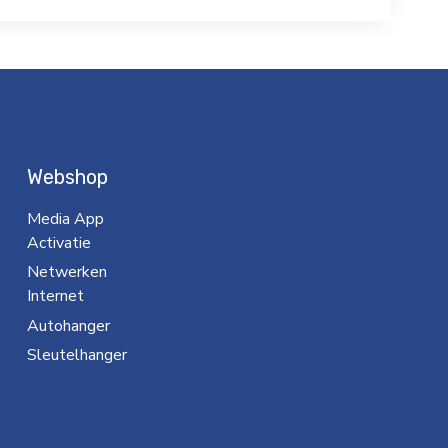
Webshop
Media App
Activatie
Netwerken
Internet
Autohanger
Sleutelhanger