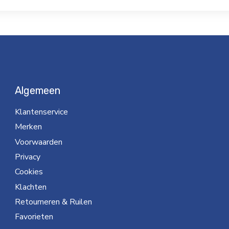
Algemeen
Klantenservice
Merken
Voorwaarden
Privacy
Cookies
Klachten
Retourneren & Ruilen
Favorieten