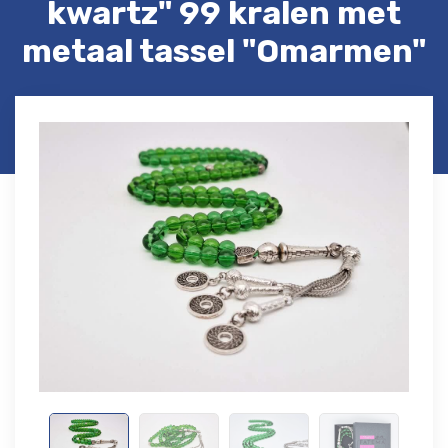
kwartz" 99 kralen met
metaal tassel "Omarmen"