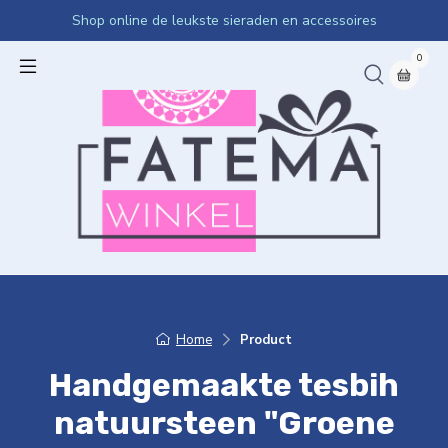
Shop online de leukste sieraden en accessoires
0
Home
Product
Handgemaakte tesbih
natuursteen "Groene