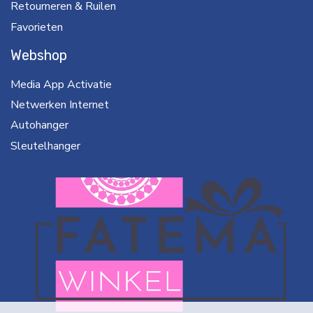
Retourneren & Ruilen
Favorieten
Webshop
Media App Activatie
Netwerken Internet
Autohanger
Sleutelhanger