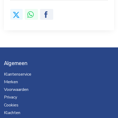
Algemeen
Klantenservice
Merken
Voorwaarden
Privacy
Cookies
Klachten