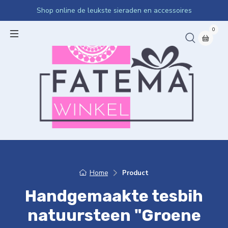
Shop online de leukste sieraden en accessoires
0
Home
Product
Handgemaakte tesbih
natuursteen "Groene