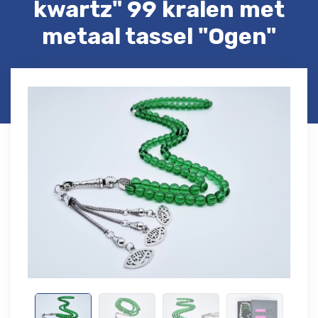
kwartz" 99 kralen met
metaal tassel "Ogen"