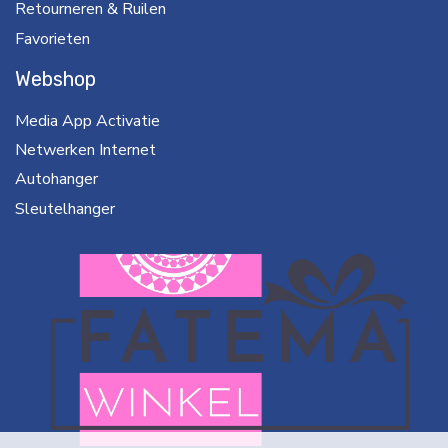
Retourneren & Ruilen
Favorieten
Webshop
Media App Activatie
Netwerken Internet
Autohanger
Sleutelhanger