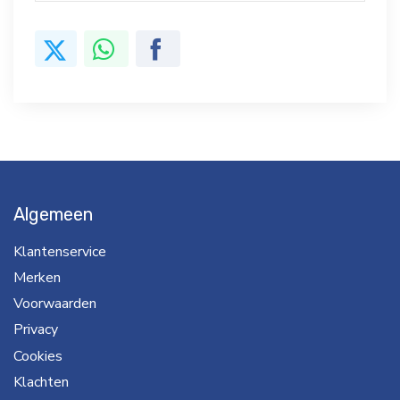
Algemeen
Klantenservice
Merken
Voorwaarden
Privacy
Cookies
Klachten