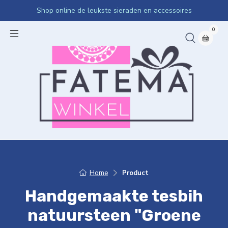
Shop online de leukste sieraden en accessoires
0
Home
Product
Handgemaakte tesbih
natuursteen "Groene