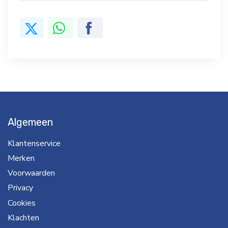
Algemeen
Klantenservice
Merken
Voorwaarden
Privacy
Cookies
Klachten