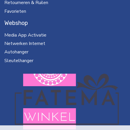
Retourneren & Ruilen
Favorieten
Webshop
Media App Activatie
Netwerken Internet
Autohanger
Sleutelhanger