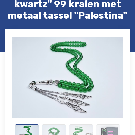
kwartz" 99 kralen met
metaal tassel "Palestina"