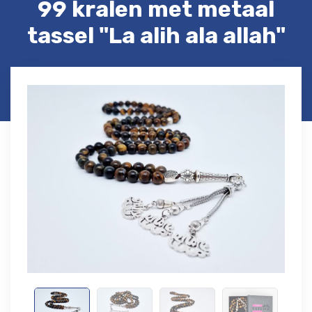
99 kralen met metaal
tassel "La alih ala allah"