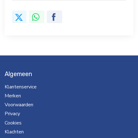
Algemeen
Klantenservice
Merken
Voorwaarden
Privacy
Cookies
Klachten