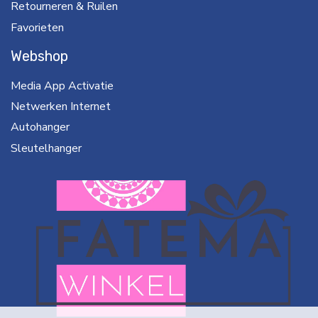
Retourneren & Ruilen
Favorieten
Webshop
Media App Activatie
Netwerken Internet
Autohanger
Sleutelhanger