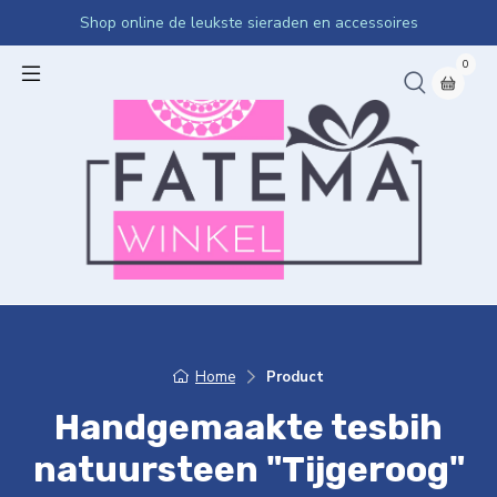
Shop online de leukste sieraden en accessoires
0
Home
Product
Handgemaakte tesbih
natuursteen "Tijgeroog"