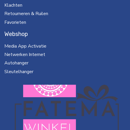
Klachten
Retourneren & Ruilen
Favorieten
Webshop
Media App Activatie
Netwerken Internet
Autohanger
Sleutelhanger