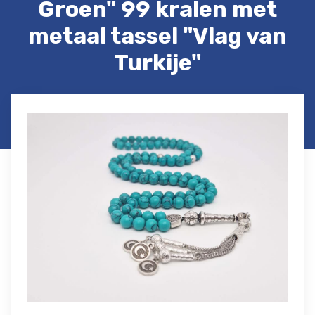
Groen" 99 kralen met
metaal tassel "Vlag van
Turkije"