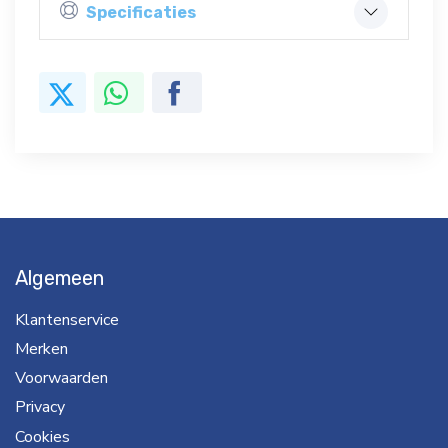
Specificaties
Algemeen
Klantenservice
Merken
Voorwaarden
Privacy
Cookies