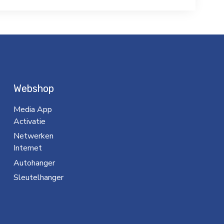
Webshop
Media App
Activatie
Netwerken
Internet
Autohanger
Sleutelhanger