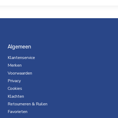
Algemeen
Klantenservice
Merken
Voorwaarden
Privacy
Cookies
Klachten
Retourneren & Ruilen
Favorieten