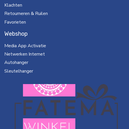
Klachten
Retourneren & Ruilen
Favorieten
Webshop
Media App Activatie
Netwerken Internet
Autohanger
Sleutelhanger