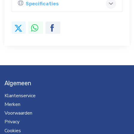
Specificaties
Algemeen
Klantenservice
Merken
Voorwaarden
Privacy
Cookies