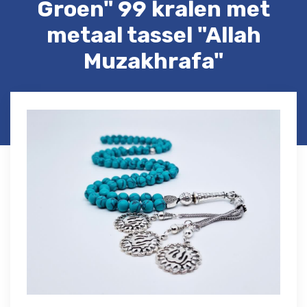
Groen" 99 kralen met
metaal tassel "Allah
Muzakhrafa"