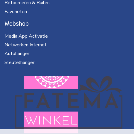
Retourneren & Ruilen
Favorieten
Webshop
Media App Activatie
Netwerken Internet
Autohanger
Sleutelhanger