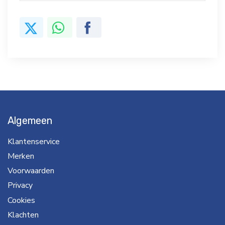
Algemeen
Klantenservice
Merken
Voorwaarden
Privacy
Cookies
Klachten