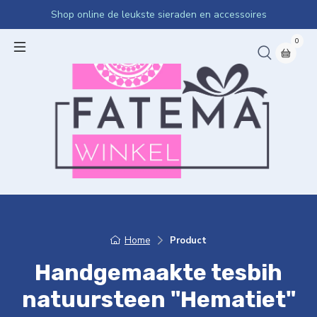
Shop online de leukste sieraden en accessoires
0
Home
Product
Handgemaakte tesbih
natuursteen "Hematiet"