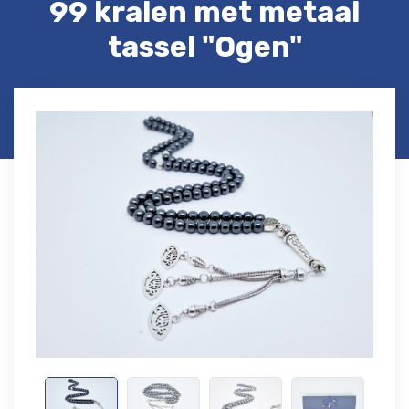
99 kralen met metaal
tassel "Ogen"