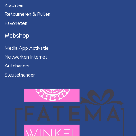
Klachten
Retourneren & Ruilen
Favorieten
Webshop
Media App Activatie
Netwerken Internet
Autohanger
Sleutelhanger