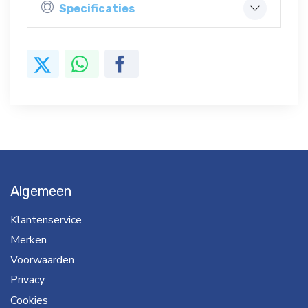
Specificaties
Algemeen
Klantenservice
Merken
Voorwaarden
Privacy
Cookies