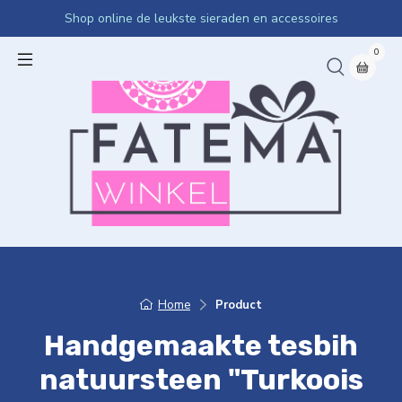
Shop online de leukste sieraden en accessoires
0
Home
Product
Handgemaakte tesbih
natuursteen "Turkoois