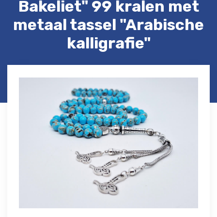
Bakeliet" 99 kralen met
metaal tassel "Arabische
kalligrafie"